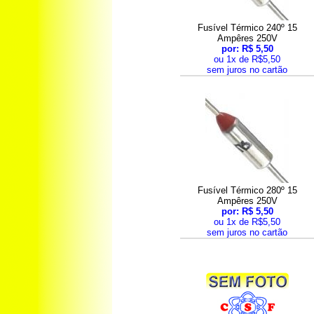
Fusível Térmico 240º 15
Ampêres 250V
por: R$ 5,50
ou 1x de R$5,50
sem juros no cartão
Fusível Térmico 280º 15
Ampêres 250V
por: R$ 5,50
ou 1x de R$5,50
sem juros no cartão