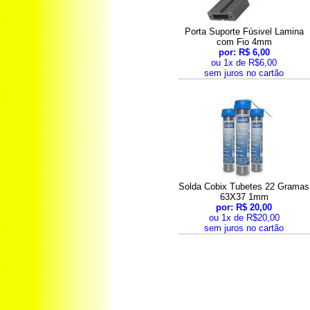
Porta Suporte Fúsivel Lamina
com Fio 4mm
por: R$ 6,00
ou 1x de R$6,00
sem juros no cartão
Solda Cobix Tubetes 22 Gramas
63X37 1mm
por: R$ 20,00
ou 1x de R$20,00
sem juros no cartão