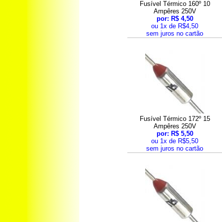
Fusível Térmico 160º 10
Ampêres 250V
por: R$ 4,50
ou 1x de R$4,50
sem juros no cartão
Fusível Térmico 172º 15
Ampêres 250V
por: R$ 5,50
ou 1x de R$5,50
sem juros no cartão