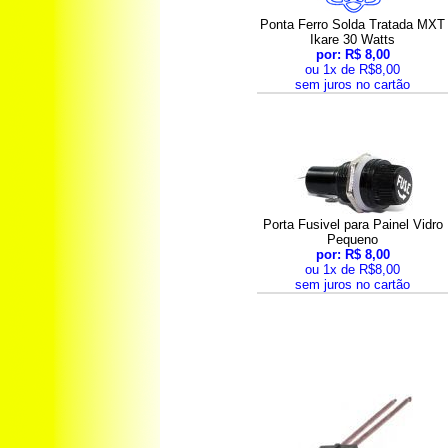
Ponta Ferro Solda Tratada MXT
Ikare 30 Watts
por: R$ 8,00
ou 1x de R$8,00
sem juros no cartão
Porta Fusivel para Painel Vidro
Pequeno
por: R$ 8,00
ou 1x de R$8,00
sem juros no cartão