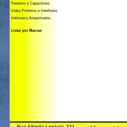
Tweeters e Capacitores
Vídeo Porteiros e Interfones
Voltímetro,Amperímetro
Listar por Marcas