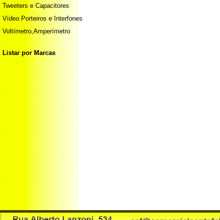
Tweeters e Capacitores
Vídeo Porteiros e Interfones
Voltímetro,Amperímetro
Listar por Marcas