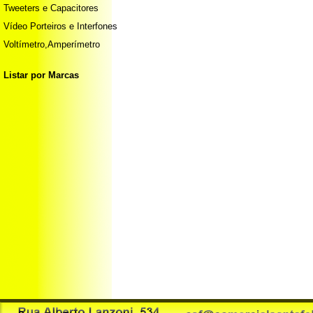
Tweeters e Capacitores
Vídeo Porteiros e Interfones
Voltímetro,Amperímetro
Listar por Marcas