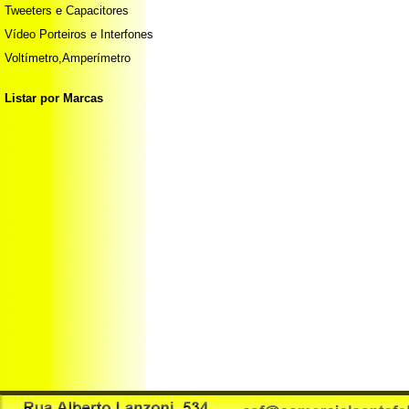
Tweeters e Capacitores
Vídeo Porteiros e Interfones
Voltímetro,Amperímetro
Listar por Marcas