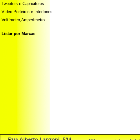
Tweeters e Capacitores
Vídeo Porteiros e Interfones
Voltímetro,Amperímetro
Listar por Marcas