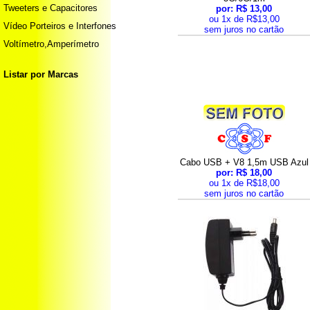
Tweeters e Capacitores
por: R$ 13,00
ou 1x de R$13,00
Vídeo Porteiros e Interfones
sem juros no cartão
Voltímetro,Amperímetro
Listar por Marcas
Cabo USB + V8 1,5m USB Azul
por: R$ 18,00
ou 1x de R$18,00
sem juros no cartão