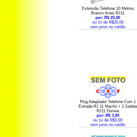
Extensão Telefone 10 Metros
Branco 4vias RJ11
por: R$ 20,00
ou 1x de R$20,00
sem juros no cartão
Plug Adaptador Telefone Com 1
Entrada RJ 11 Macho + 2 Saida
RJ11 Femea
por: R$ 3,00
ou 1x de R$3,00
sem juros no cartão