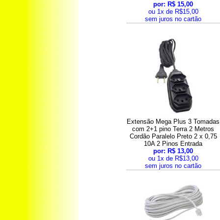
por: R$ 15,00
ou 1x de R$15,00
sem juros no cartão
Extensão Mega Plus 3 Tomadas
com 2+1 pino Terra 2 Metros
Cordão Paralelo Preto 2 x 0,75
10A 2 Pinos Entrada
por: R$ 13,00
ou 1x de R$13,00
sem juros no cartão