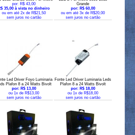
por: R$ 43,00
Grande
$ 35,00 à vista no dinheiro
por: R$ 60,00
ou em até 2x de R$21,50
ou em até 3x de R$20,00
sem juros no cartão
sem juros no cartão
nte Led Driver Foyo Luminaria
Fonte Led Driver Luminaria Leds
ds Plafon 8 a 24 Watts Bivolt
Plafon 8 a 24 Watts Bivolt
por: R$ 13,00
por: R$ 18,00
ou 1x de R$13,00
ou 1x de R$18,00
sem juros no cartão
sem juros no cartão