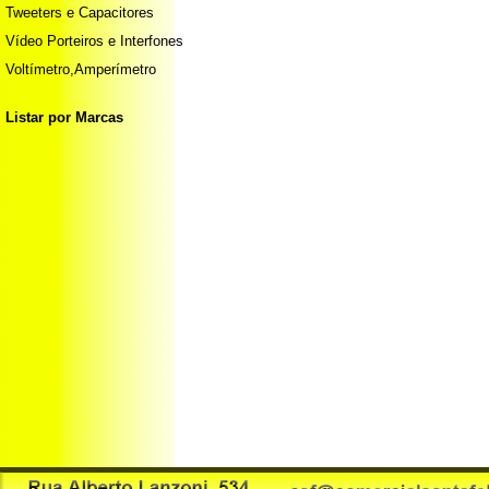
Tweeters e Capacitores
Vídeo Porteiros e Interfones
Voltímetro,Amperímetro
Listar por Marcas