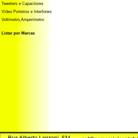
Tweeters e Capacitores
Vídeo Porteiros e Interfones
Voltímetro,Amperímetro
Listar por Marcas