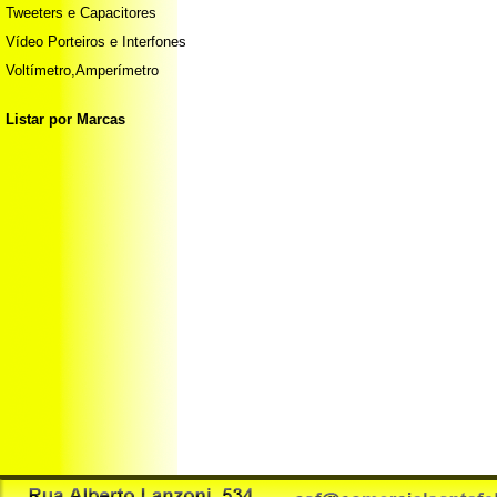
Tweeters e Capacitores
Vídeo Porteiros e Interfones
Voltímetro,Amperímetro
Listar por Marcas