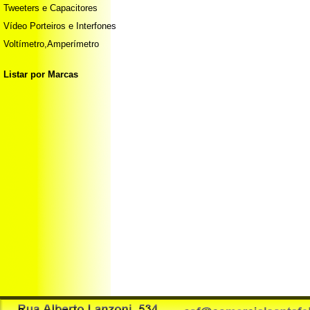
Tweeters e Capacitores
Vídeo Porteiros e Interfones
Voltímetro,Amperímetro
Listar por Marcas